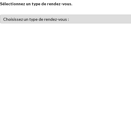
Sélectionnez un type de rendez-vous.